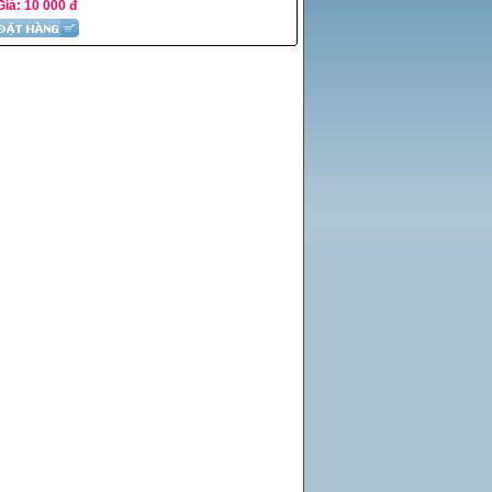
Giá: 10 000 đ