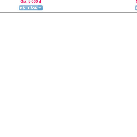
Giá: 5 000 đ